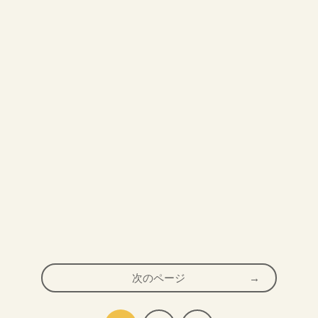
次のページ